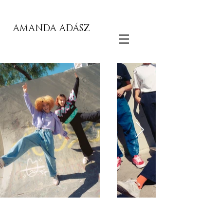
AMANDA ADÁSZ